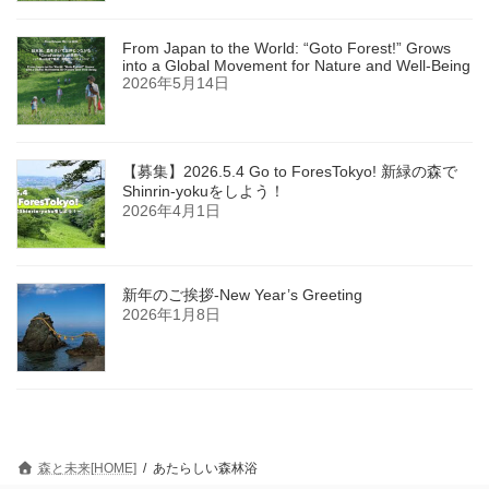
From Japan to the World: “Goto Forest!” Grows
into a Global Movement for Nature and Well-Being
2026年5月14日
【募集】2026.5.4 Go to ForesTokyo! 新緑の森で
Shinrin-yokuをしよう！
2026年4月1日
新年のご挨拶-New Year’s Greeting
2026年1月8日
森と未来[HOME]
あたらしい森林浴