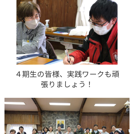
４期生の皆様、実践ワークも頑
張りましょう！