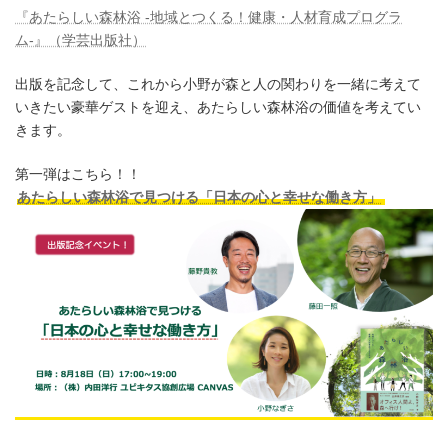
:
『あたらしい森林浴 -地域とつくる！健康・人材育成プログラ
ム-』（学芸出版社）
出版を記念して、これから小野が森と人の関わりを一緒に考えて
いきたい豪華ゲストを迎え、あたらしい森林浴の価値を考えてい
きます。
第一弾はこちら！！
あたらしい森林浴で見つける「日本の心と幸せな働き方」