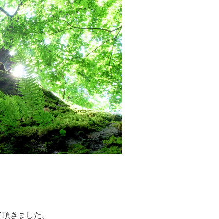
て頂きました。