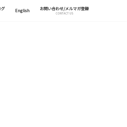
ログ
お問い合わせ/メルマガ登録
English
CONTACT US