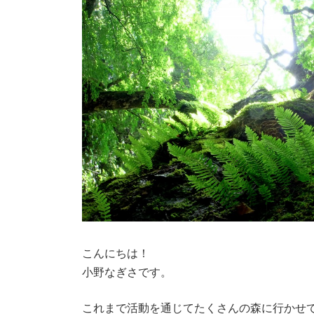
こんにちは！
小野なぎさです。
これまで活動を通じてたくさんの森に行かせ