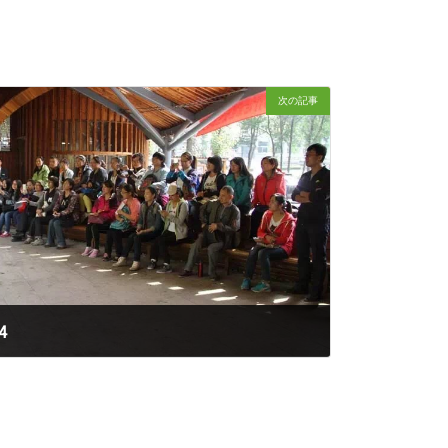
次の記事
4