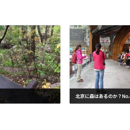
北京に森はあるのか？No.
2015年9月30日