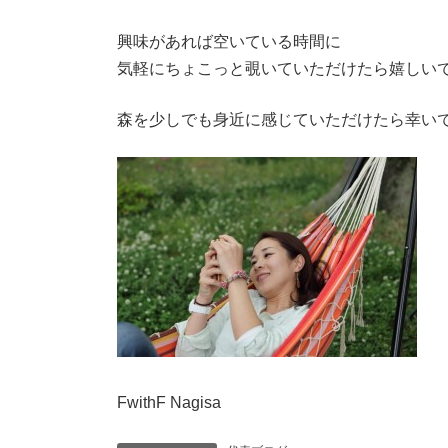
興味があれば空いている時間に
気軽にちょこっと覗いていただけたら嬉しい
森を少しでも身近に感じていただけたら幸い
FwithF Nagisa